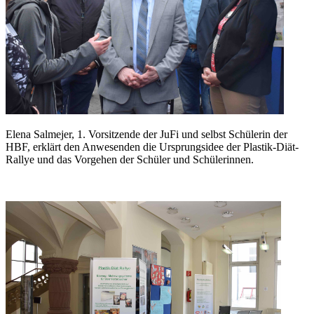
Elena Salmejer, 1. Vorsitzende der JuFi und selbst Schülerin der
HBF, erklärt den Anwesenden die Ursprungsidee der Plastik-Diät-
Rallye und das Vorgehen der Schüler und Schülerinnen.